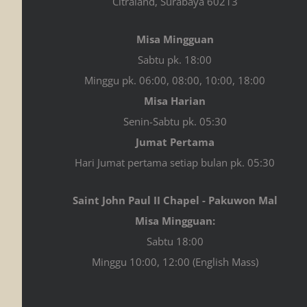
Citraland, Surabaya 60213
Misa Mingguan
Sabtu pk. 18:00
Minggu pk. 06:00, 08:00, 10:00, 18:00
Misa Harian
Senin-Sabtu pk. 05:30
Jumat Pertama
Hari Jumat pertama setiap bulan pk. 05:30
Saint John Paul II Chapel - Pakuwon Mal
Misa Mingguan:
Sabtu 18:00
Minggu 10:00, 12:00 (English Mass)