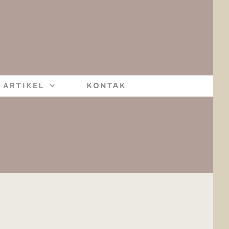
ARTIKEL
KONTAK