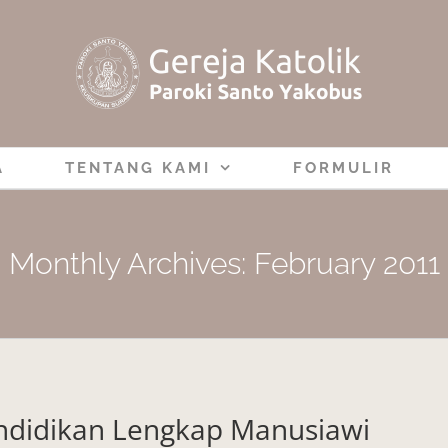
A
TENTANG KAMI
FORMULIR
Monthly Archives:
February 2011
ndidikan Lengkap Manusiawi