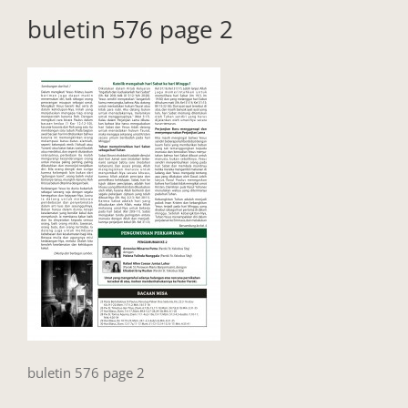
buletin 576 page 2
buletin 576 page 2