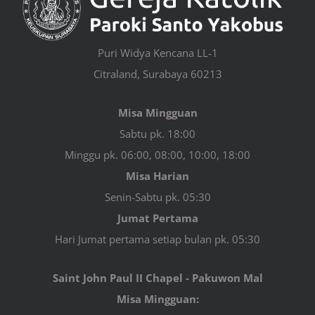
Puri Widya Kencana LL-1
Citraland, Surabaya 60213
Misa Mingguan
Sabtu pk. 18:00
Minggu pk. 06:00, 08:00, 10:00, 18:00
Misa Harian
Senin-Sabtu pk. 05:30
Jumat Pertama
Hari Jumat pertama setiap bulan pk. 05:30
Saint John Paul II Chapel - Pakuwon Mal
Misa Mingguan: