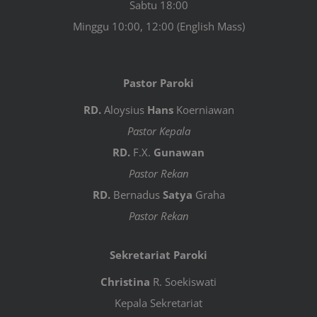
Sabtu 18:00
Minggu 10:00, 12:00 (English Mass)
Pastor Paroki
RD.
Aloysius
Hans
Koerniawan
Pastor Kepala
RD.
F.X.
Gunawan
Pastor Rekan
RD.
Bernadus
Satya
Graha
Pastor Rekan
Sekretariat Paroki
Christina
R. Soekiswati
Kepala Sekretariat