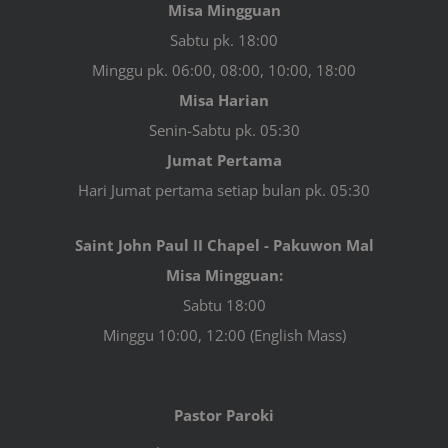
Misa Mingguan
Sabtu pk. 18:00
Minggu pk. 06:00, 08:00, 10:00, 18:00
Misa Harian
Senin-Sabtu pk. 05:30
Jumat Pertama
Hari Jumat pertama setiap bulan pk. 05:30
Saint John Paul II Chapel - Pakuwon Mal
Misa Mingguan:
Sabtu 18:00
Minggu 10:00, 12:00 (English Mass)
Pastor Paroki