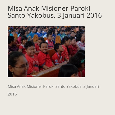
Misa Anak Misioner Paroki
Santo Yakobus, 3 Januari 2016
Misa Anak Misioner Paroki Santo Yakobus, 3 Januari
2016