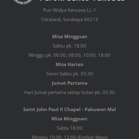
Puri Widya Kencana LL-1
Citraland, Surabaya 60213
Misa Mingguan
Sabtu pk. 18:00
Minggu pk. 06:00, 08:00, 10:00, 18:00
Misa Harian
Senin-Sabtu pk. 05:30
Jumat Pertama
Hari Jumat pertama setiap bulan pk. 05:30
Saint John Paul II Chapel - Pakuwon Mal
Misa Mingguan:
Sabtu 18:00
Minggu 10:00, 12:00 (English Mass)