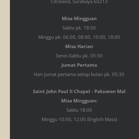
Citraland, Surabaya 60213
Misa Mingguan
Sabtu pk. 18:00
Minggu pk. 06:00, 08:00, 10:00, 18:00
Misa Harian
Senin-Sabtu pk. 05:30
Jumat Pertama
Hari Jumat pertama setiap bulan pk. 05:30
Saint John Paul II Chapel - Pakuwon Mal
Misa Mingguan:
Sabtu 18:00
Minggu 10:00, 12:00 (English Mass)