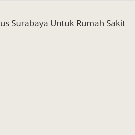
bus Surabaya Untuk Rumah Sakit