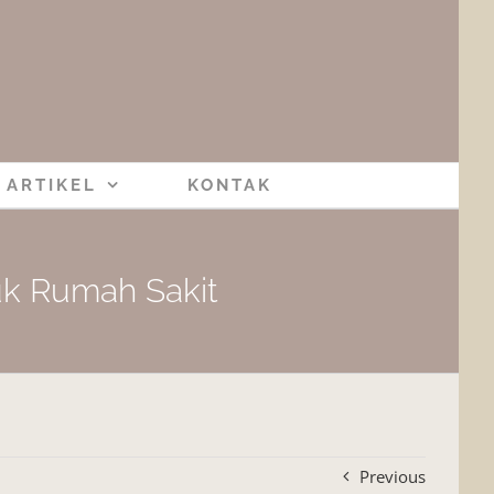
ARTIKEL
KONTAK
uk Rumah Sakit
Previous