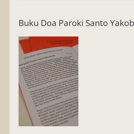
Buku Doa Paroki Santo Yako