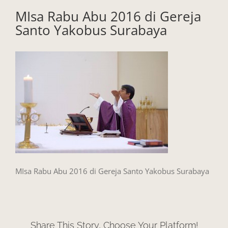
MIsa Rabu Abu 2016 di Gereja
Santo Yakobus Surabaya
MIsa Rabu Abu 2016 di Gereja Santo Yakobus Surabaya
Share This Story, Choose Your Platform!