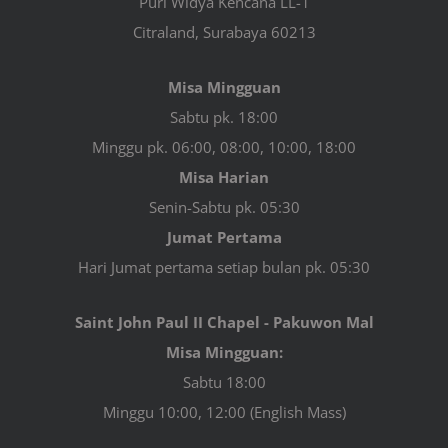
Puri Widya Kencana LL-1
Citraland, Surabaya 60213
Misa Mingguan
Sabtu pk. 18:00
Minggu pk. 06:00, 08:00, 10:00, 18:00
Misa Harian
Senin-Sabtu pk. 05:30
Jumat Pertama
Hari Jumat pertama setiap bulan pk. 05:30
Saint John Paul II Chapel - Pakuwon Mal
Misa Mingguan:
Sabtu 18:00
Minggu 10:00, 12:00 (English Mass)