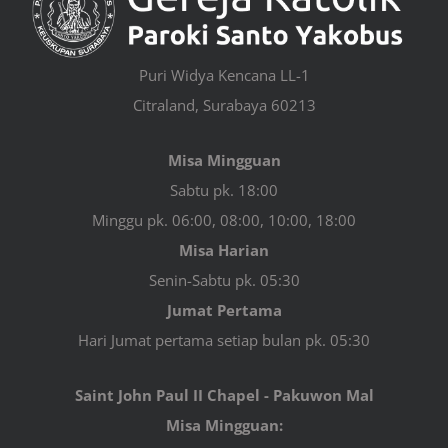
Puri Widya Kencana LL-1
Citraland, Surabaya 60213
Misa Mingguan
Sabtu pk. 18:00
Minggu pk. 06:00, 08:00, 10:00, 18:00
Misa Harian
Senin-Sabtu pk. 05:30
Jumat Pertama
Hari Jumat pertama setiap bulan pk. 05:30
Saint John Paul II Chapel - Pakuwon Mal
Misa Mingguan: