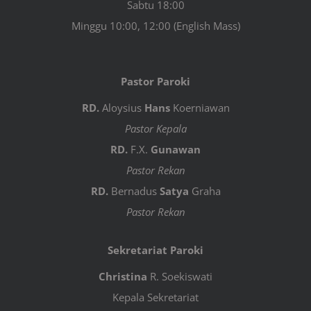
Sabtu 18:00
Minggu 10:00, 12:00 (English Mass)
Pastor Paroki
RD.
Aloysius
Hans
Koerniawan
Pastor Kepala
RD.
F.X.
Gunawan
Pastor Rekan
RD.
Bernadus
Satya
Graha
Pastor Rekan
Sekretariat Paroki
Christina
R. Soekiswati
Kepala Sekretariat