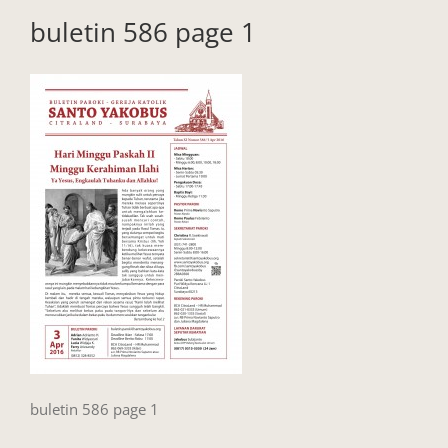
buletin 586 page 1
buletin 586 page 1