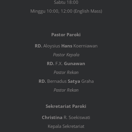
Sabtu 18:00
Minggu 10:00, 12:00 (English Mass)
Pastor Paroki
RD.
Aloysius
Hans
Koerniawan
Pastor Kepala
RD.
F.X.
Gunawan
Pastor Rekan
RD.
Bernadus
Satya
Graha
Pastor Rekan
Sekretariat Paroki
Christina
R. Soekiswati
Kepala Sekretariat