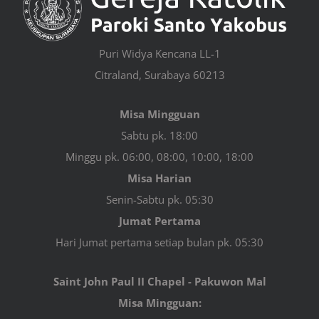
Puri Widya Kencana LL-1
Citraland, Surabaya 60213
Misa Mingguan
Sabtu pk. 18:00
Minggu pk. 06:00, 08:00, 10:00, 18:00
Misa Harian
Senin-Sabtu pk. 05:30
Jumat Pertama
Hari Jumat pertama setiap bulan pk. 05:30
Saint John Paul II Chapel - Pakuwon Mal
Misa Mingguan: