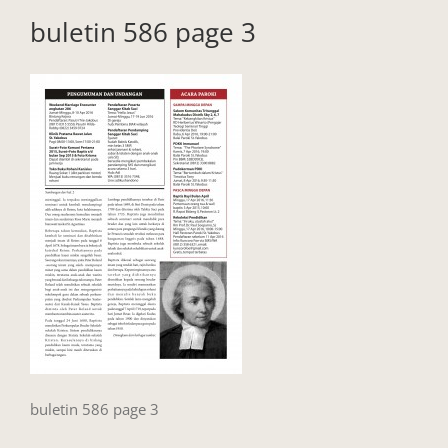
buletin 586 page 3
buletin 586 page 3