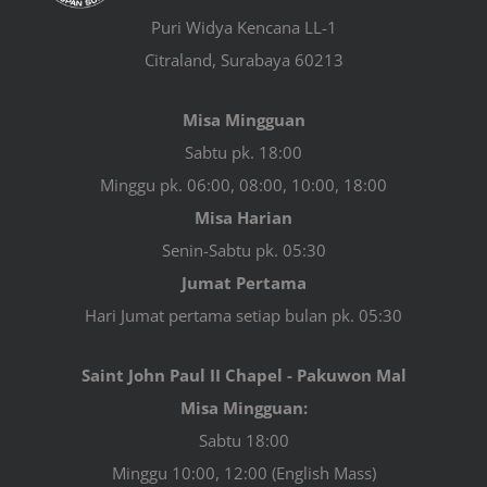
Puri Widya Kencana LL-1
Citraland, Surabaya 60213
Misa Mingguan
Sabtu pk. 18:00
Minggu pk. 06:00, 08:00, 10:00, 18:00
Misa Harian
Senin-Sabtu pk. 05:30
Jumat Pertama
Hari Jumat pertama setiap bulan pk. 05:30
Saint John Paul II Chapel - Pakuwon Mal
Misa Mingguan:
Sabtu 18:00
Minggu 10:00, 12:00 (English Mass)