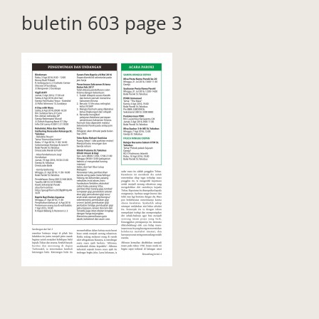
buletin 603 page 3