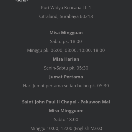
Puri Widya Kencana LL-1
Citraland, Surabaya 60213
Misa Mingguan
Sabtu pk. 18:00
Minggu pk. 06:00, 08:00, 10:00, 18:00
Misa Harian
Senin-Sabtu pk. 05:30
Jumat Pertama
Hari Jumat pertama setiap bulan pk. 05:30
Saint John Paul II Chapel - Pakuwon Mal
Misa Mingguan:
Sabtu 18:00
Minggu 10:00, 12:00 (English Mass)