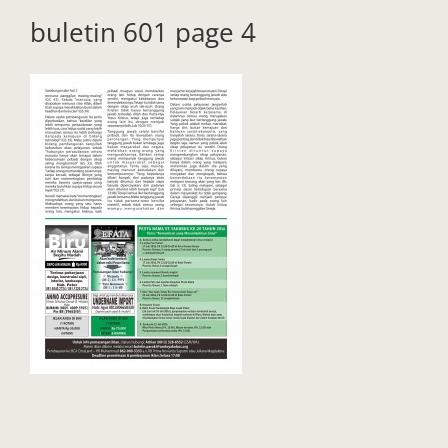
buletin 601 page 4