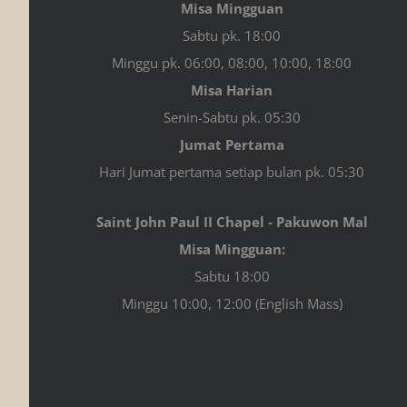
Misa Mingguan
Sabtu pk. 18:00
Minggu pk. 06:00, 08:00, 10:00, 18:00
Misa Harian
Senin-Sabtu pk. 05:30
Jumat Pertama
Hari Jumat pertama setiap bulan pk. 05:30
Saint John Paul II Chapel - Pakuwon Mal
Misa Mingguan:
Sabtu 18:00
Minggu 10:00, 12:00 (English Mass)