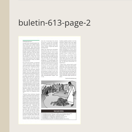
buletin-613-page-2