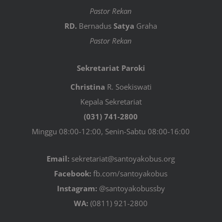
Pastor Rekan
RD.
Bernadus
Satya
Graha
Pastor Rekan
Sekretariat Paroki
Christina
R. Soekiswati
Kepala Sekretariat
(031) 741-2800
Minggu 08:00-12:00, Senin-Sabtu 08:00-16:00
Email:
sekretariat@santoyakobus.org
Facebook:
fb.com/santoyakobus
Instagram:
@santoyakobussby
WA:
(0811) 921-2800