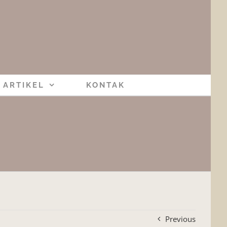
ARTIKEL
KONTAK
Previous