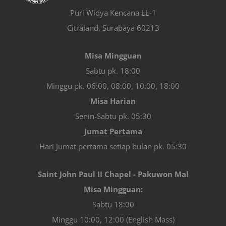
Puri Widya Kencana LL-1
Citraland, Surabaya 60213
Misa Mingguan
Sabtu pk. 18:00
Minggu pk. 06:00, 08:00, 10:00, 18:00
Misa Harian
Senin-Sabtu pk. 05:30
Jumat Pertama
Hari Jumat pertama setiap bulan pk. 05:30
Saint John Paul II Chapel - Pakuwon Mal
Misa Mingguan:
Sabtu 18:00
Minggu 10:00, 12:00 (English Mass)