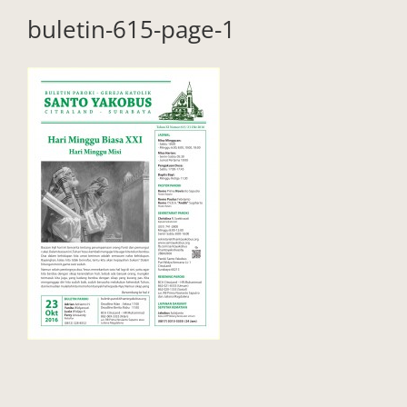
buletin-615-page-1