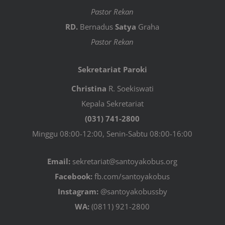
Pastor Rekan
RD.
Bernadus
Satya
Graha
Pastor Rekan
Sekretariat Paroki
Christina
R. Soekiswati
Kepala Sekretariat
(031) 741-2800
Minggu 08:00-12:00, Senin-Sabtu 08:00-16:00
Email:
sekretariat@santoyakobus.org
Facebook:
fb.com/santoyakobus
Instagram:
@santoyakobussby
WA:
(0811) 921-2800