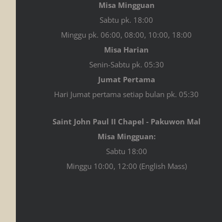
Misa Mingguan
Sabtu pk. 18:00
Minggu pk. 06:00, 08:00, 10:00, 18:00
Misa Harian
Senin-Sabtu pk. 05:30
Jumat Pertama
Hari Jumat pertama setiap bulan pk. 05:30
Saint John Paul II Chapel - Pakuwon Mal
Misa Mingguan:
Sabtu 18:00
Minggu 10:00, 12:00 (English Mass)