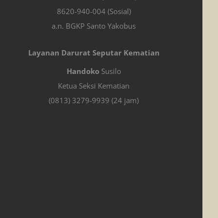
8620-940-004 (Sosial)
a.n. BGKP Santo Yakobus
Layanan Darurat Seputar Kematian
Handoko
Susilo
Ketua Seksi Kematian
(0813) 3279-9939 (24 jam)