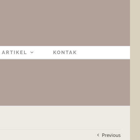
ARTIKEL
KONTAK
Previous