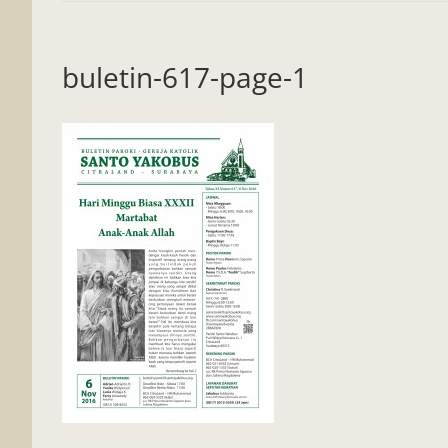
buletin-617-page-1