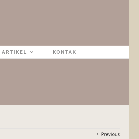
ARTIKEL
KONTAK
Previous