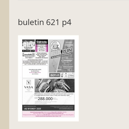
buletin 621 p4