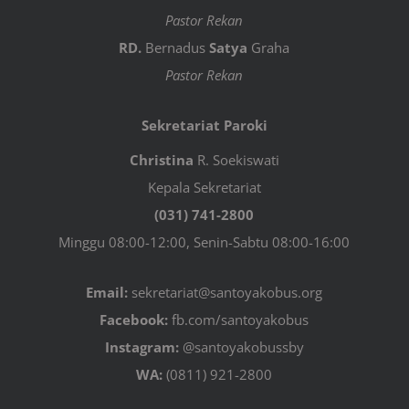
Pastor Rekan
RD.
Bernadus
Satya
Graha
Pastor Rekan
Sekretariat Paroki
Christina
R. Soekiswati
Kepala Sekretariat
(031) 741-2800
Minggu 08:00-12:00, Senin-Sabtu 08:00-16:00
Email:
sekretariat@santoyakobus.org
Facebook:
fb.com/santoyakobus
Instagram:
@santoyakobussby
WA:
(0811) 921-2800