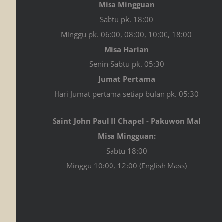
Misa Mingguan
Sabtu pk. 18:00
Minggu pk. 06:00, 08:00, 10:00, 18:00
Misa Harian
Senin-Sabtu pk. 05:30
Jumat Pertama
Hari Jumat pertama setiap bulan pk. 05:30
Saint John Paul II Chapel - Pakuwon Mal
Misa Mingguan:
Sabtu 18:00
Minggu 10:00, 12:00 (English Mass)