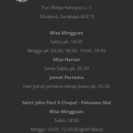
Puri Widya Kencana LL-1
Citraland, Surabaya 60213
Misa Mingguan
Sabtu pk. 18:00
Minggu pk. 06:00, 08:00, 10:00, 18:00
Misa Harian
Senin-Sabtu pk. 05:30
Jumat Pertama
Hari Jumat pertama setiap bulan pk. 05:30
Saint John Paul II Chapel - Pakuwon Mal
Misa Mingguan:
Sabtu 18:00
Minggu 10:00, 12:00 (English Mass)