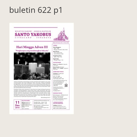
buletin 622 p1