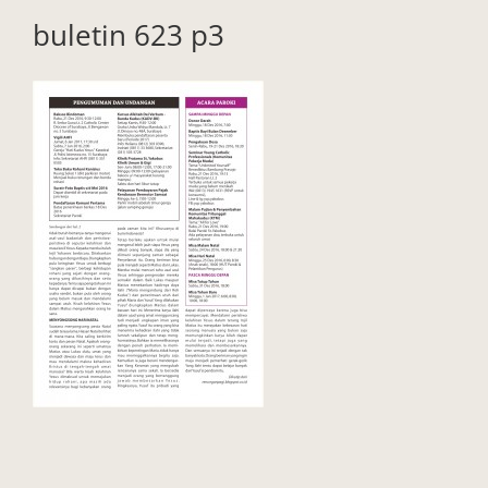
buletin 623 p3