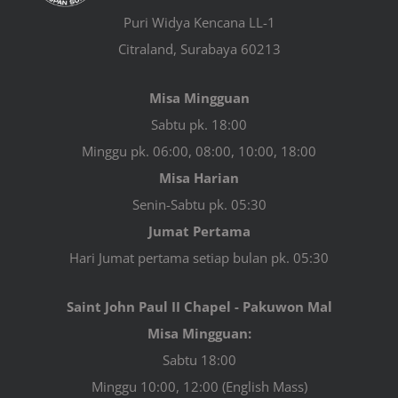
Puri Widya Kencana LL-1
Citraland, Surabaya 60213
Misa Mingguan
Sabtu pk. 18:00
Minggu pk. 06:00, 08:00, 10:00, 18:00
Misa Harian
Senin-Sabtu pk. 05:30
Jumat Pertama
Hari Jumat pertama setiap bulan pk. 05:30
Saint John Paul II Chapel - Pakuwon Mal
Misa Mingguan:
Sabtu 18:00
Minggu 10:00, 12:00 (English Mass)