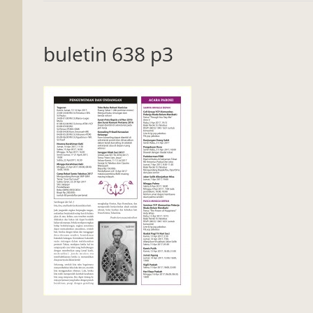
buletin 638 p3