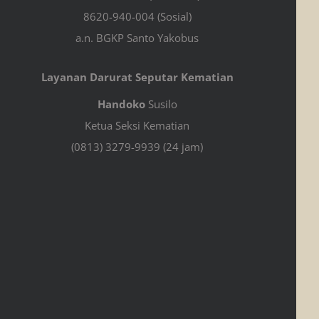
8620-940-004 (Sosial)
a.n. BGKP Santo Yakobus
Layanan Darurat Seputar Kematian
Handoko
Susilo
Ketua Seksi Kematian
(0813) 3279-9939 (24 jam)