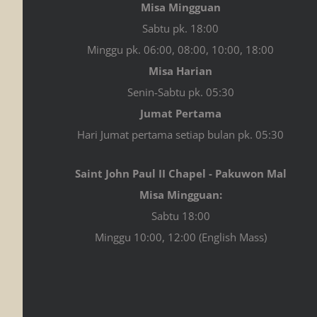
Misa Mingguan
Sabtu pk. 18:00
Minggu pk. 06:00, 08:00, 10:00, 18:00
Misa Harian
Senin-Sabtu pk. 05:30
Jumat Pertama
Hari Jumat pertama setiap bulan pk. 05:30
Saint John Paul II Chapel - Pakuwon Mal
Misa Mingguan:
Sabtu 18:00
Minggu 10:00, 12:00 (English Mass)