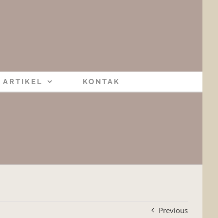
ARTIKEL
KONTAK
Previous