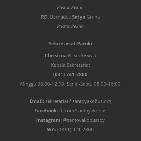
Pastor Rekan
RD.
Bernadus
Satya
Graha
Pastor Rekan
Sekretariat Paroki
Christina
R. Soekiswati
Kepala Sekretariat
(031) 741-2800
Minggu 08:00-12:00, Senin-Sabtu 08:00-16:00
Email:
sekretariat@santoyakobus.org
Facebook:
fb.com/santoyakobus
Instagram:
@santoyakobussby
WA:
(0811) 921-2800