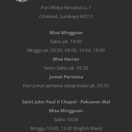
Puri Widya Kencana LL-1
Citraland, Surabaya 60213
Misa Mingguan
Sabtu pk. 18:00
Minggu pk. 06:00, 08:00, 10:00, 18:00
Misa Harian
Senin-Sabtu pk. 05:30
Jumat Pertama
Hari Jumat pertama setiap bulan pk. 05:30
Saint John Paul II Chapel - Pakuwon Mal
Misa Mingguan:
Sabtu 18:00
Minggu 10:00, 12:00 (English Mass)