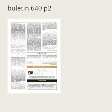
buletin 640 p2