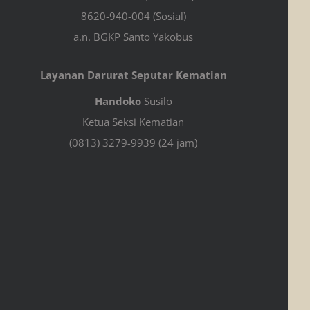
8620-940-004 (Sosial)
a.n. BGKP Santo Yakobus
Layanan Darurat Seputar Kematian
Handoko
Susilo
Ketua Seksi Kematian
(0813) 3279-9939 (24 jam)