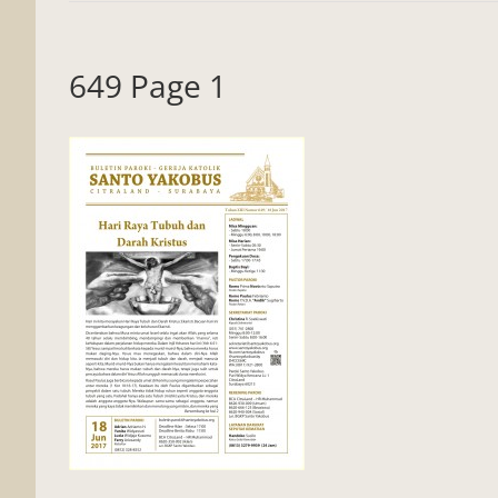
649 Page 1