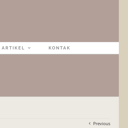
ARTIKEL
KONTAK
Previous