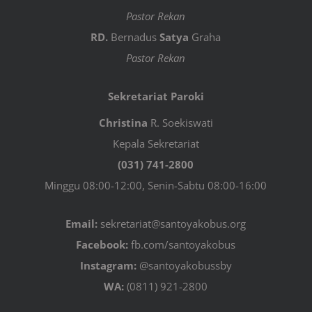
Pastor Rekan
RD.
Bernadus
Satya
Graha
Pastor Rekan
Sekretariat Paroki
Christina
R. Soekiswati
Kepala Sekretariat
(031) 741-2800
Minggu 08:00-12:00, Senin-Sabtu 08:00-16:00
Email:
sekretariat@santoyakobus.org
Facebook:
fb.com/santoyakobus
Instagram:
@santoyakobussby
WA:
(0811) 921-2800