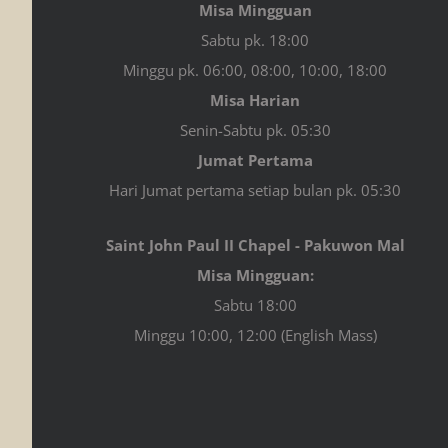
Misa Mingguan
Sabtu pk. 18:00
Minggu pk. 06:00, 08:00, 10:00, 18:00
Misa Harian
Senin-Sabtu pk. 05:30
Jumat Pertama
Hari Jumat pertama setiap bulan pk. 05:30
Saint John Paul II Chapel - Pakuwon Mal
Misa Mingguan:
Sabtu 18:00
Minggu 10:00, 12:00 (English Mass)