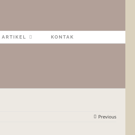
ARTIKEL
KONTAK
Previous