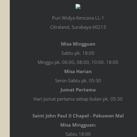
Puri Widya Kencana LL-1
Citraland, Surabaya 60213
Misa Mingguan
Sabtu pk. 18:00
Minggu pk. 06:00, 08:00, 10:00, 18:00
Misa Harian
Senin-Sabtu pk. 05:30
Jumat Pertama
Hari Jumat pertama setiap bulan pk. 05:30
Saint John Paul II Chapel - Pakuwon Mal
Misa Mingguan:
Sabtu 18:00