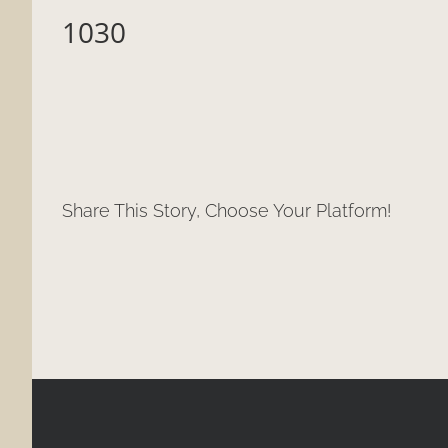
1030
Share This Story, Choose Your Platform!