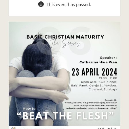
This event has passed.