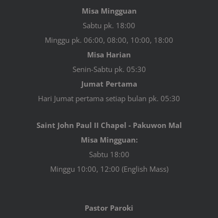
Misa Mingguan
Sabtu pk. 18:00
Minggu pk. 06:00, 08:00, 10:00, 18:00
Misa Harian
Senin-Sabtu pk. 05:30
Jumat Pertama
Hari Jumat pertama setiap bulan pk. 05:30
Saint John Paul II Chapel - Pakuwon Mal
Misa Mingguan:
Sabtu 18:00
Minggu 10:00, 12:00 (English Mass)
Pastor Paroki