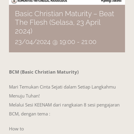
Basic Christian Maturity – Beat
The Flesh (Selasa, 23 April
2024)
23/04/2024 @ 19:00
-
21:00
BCM (Basic Christian Maturity)
Mari Temukan Cinta Sejati dalam Setiap Langkahmu
Menuju Tuhan!
Melalui Sesi KEENAM dari rangkaian 8 sesi pengajaran
BCM, dengan tema :
How to