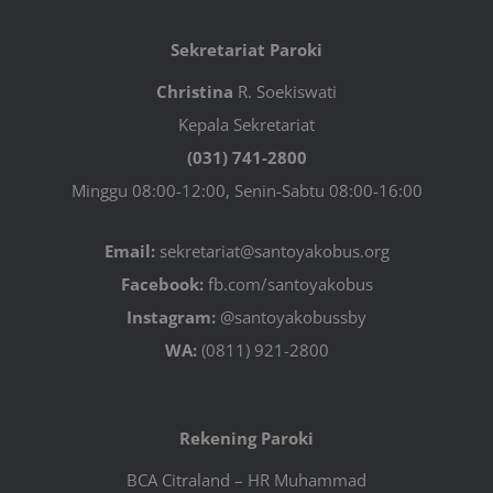
Sekretariat Paroki
Christina
R. Soekiswati
Kepala Sekretariat
(031) 741-2800
Minggu 08:00-12:00, Senin-Sabtu 08:00-16:00
Email:
sekretariat@santoyakobus.org
Facebook:
fb.com/santoyakobus
Instagram:
@santoyakobussby
WA:
(0811) 921-2800
Rekening Paroki
BCA Citraland – HR Muhammad