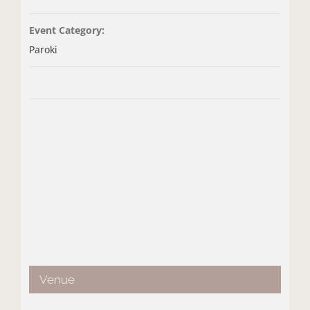
Event Category:
Paroki
Venue