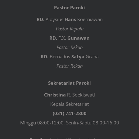
Pastor Paroki
RD.
Aloysius
Hans
Koerniawan
Pastor Kepala
RD.
F.X.
Gunawan
Pastor Rekan
RD.
Bernadus
Satya
Graha
Pastor Rekan
Sekretariat Paroki
Christina
R. Soekiswati
Kepala Sekretariat
(031) 741-2800
Minggu 08:00-12:00, Senin-Sabtu 08:00-16:00