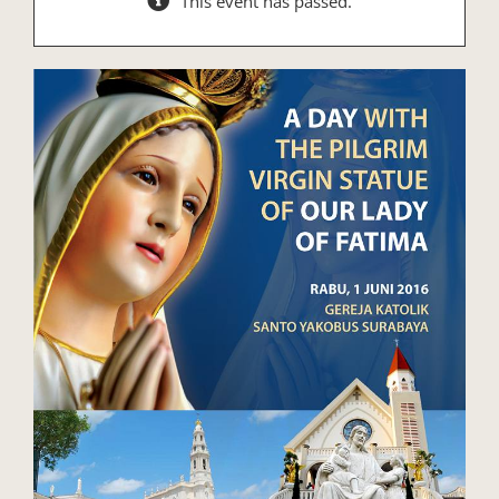
This event has passed.