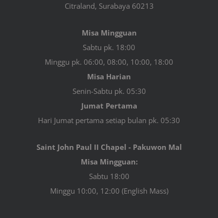
Citraland, Surabaya 60213
Misa Mingguan
Sabtu pk. 18:00
Minggu pk. 06:00, 08:00, 10:00, 18:00
Misa Harian
Senin-Sabtu pk. 05:30
Jumat Pertama
Hari Jumat pertama setiap bulan pk. 05:30
Saint John Paul II Chapel - Pakuwon Mal
Misa Mingguan:
Sabtu 18:00
Minggu 10:00, 12:00 (English Mass)