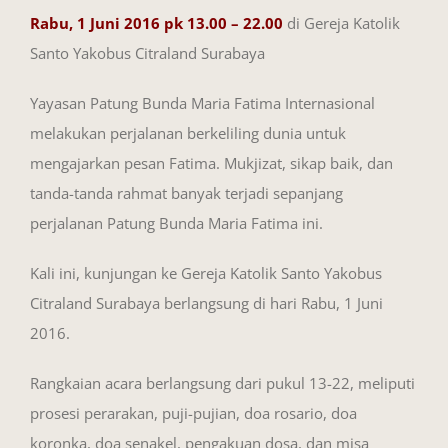
Rabu, 1 Juni 2016 pk 13.00 – 22.00
di Gereja Katolik
Santo Yakobus Citraland Surabaya
Yayasan Patung Bunda Maria Fatima Internasional
melakukan perjalanan berkeliling dunia untuk
mengajarkan pesan Fatima. Mukjizat, sikap baik, dan
tanda-tanda rahmat banyak terjadi sepanjang
perjalanan Patung Bunda Maria Fatima ini.
Kali ini, kunjungan ke Gereja Katolik Santo Yakobus
Citraland Surabaya berlangsung di hari Rabu, 1 Juni
2016.
Rangkaian acara berlangsung dari pukul 13-22, meliputi
prosesi perarakan, puji-pujian, doa rosario, doa
koronka, doa senakel, pengakuan dosa, dan misa