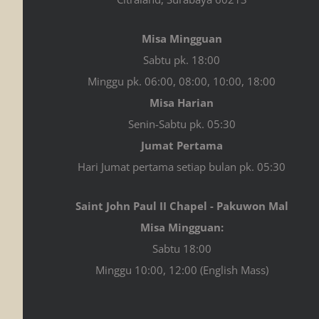
Misa Mingguan
Sabtu pk. 18:00
Minggu pk. 06:00, 08:00, 10:00, 18:00
Misa Harian
Senin-Sabtu pk. 05:30
Jumat Pertama
Hari Jumat pertama setiap bulan pk. 05:30
Saint John Paul II Chapel - Pakuwon Mal
Misa Mingguan:
Sabtu 18:00
Minggu 10:00, 12:00 (English Mass)