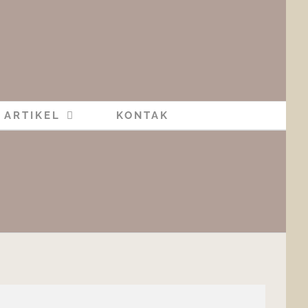
ARTIKEL
KONTAK