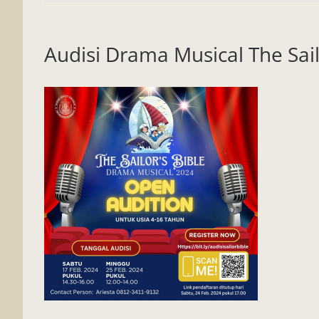
Audisi Drama Musical The Sai