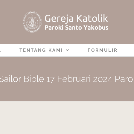
A
TENTANG KAMI
FORMULIR
Sailor Bible 17 Februari 2024 Par