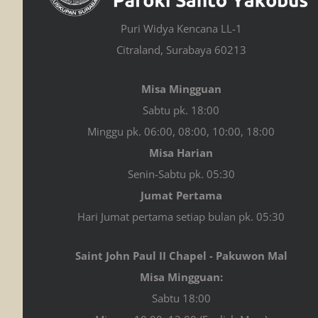
Puri Widya Kencana LL-1
Citraland, Surabaya 60213
Misa Mingguan
Sabtu pk. 18:00
Minggu pk. 06:00, 08:00, 10:00, 18:00
Misa Harian
Senin-Sabtu pk. 05:30
Jumat Pertama
Hari Jumat pertama setiap bulan pk. 05:30
Saint John Paul II Chapel - Pakuwon Mal
Misa Mingguan:
Sabtu 18:00