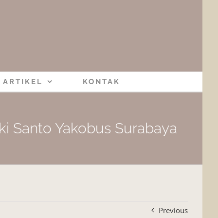
ARTIKEL
KONTAK
oki Santo Yakobus Surabaya
Previous