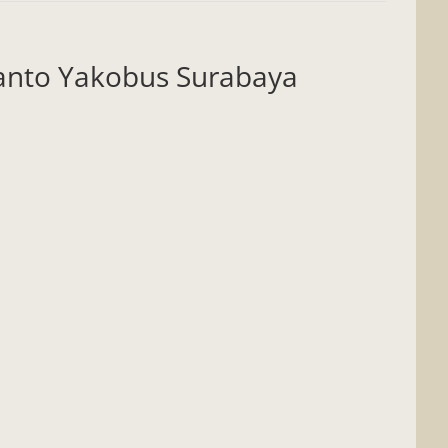
 Santo Yakobus Surabaya