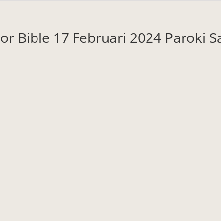
lor Bible 17 Februari 2024 Paroki