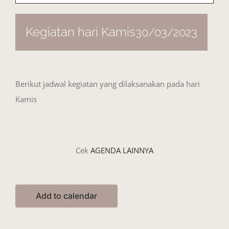
Kegiatan hari Kamis
30/03/2023
Berikut jadwal kegiatan yang dilaksanakan pada hari
Kamis
Cek
AGENDA LAINNYA
Add to calendar