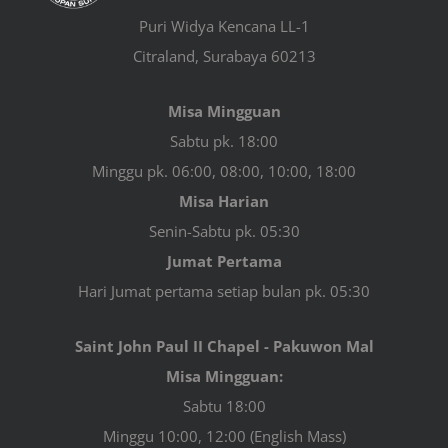
Puri Widya Kencana LL-1
Citraland, Surabaya 60213
Misa Mingguan
Sabtu pk. 18:00
Minggu pk. 06:00, 08:00, 10:00, 18:00
Misa Harian
Senin-Sabtu pk. 05:30
Jumat Pertama
Hari Jumat pertama setiap bulan pk. 05:30
Saint John Paul II Chapel - Pakuwon Mal
Misa Mingguan:
Sabtu 18:00
Minggu 10:00, 12:00 (English Mass)