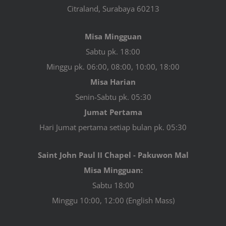
Citraland, Surabaya 60213
Misa Mingguan
Sabtu pk. 18:00
Minggu pk. 06:00, 08:00, 10:00, 18:00
Misa Harian
Senin-Sabtu pk. 05:30
Jumat Pertama
Hari Jumat pertama setiap bulan pk. 05:30
Saint John Paul II Chapel - Pakuwon Mal
Misa Mingguan:
Sabtu 18:00
Minggu 10:00, 12:00 (English Mass)