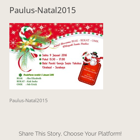
Paulus-Natal2015
Paulus-Natal2015
Share This Story, Choose Your Platform!