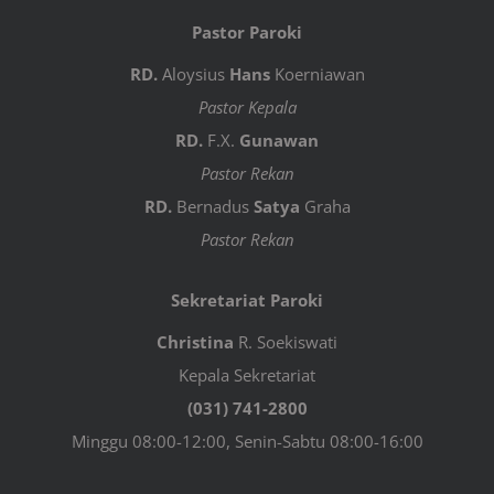
Pastor Paroki
RD.
Aloysius
Hans
Koerniawan
Pastor Kepala
RD.
F.X.
Gunawan
Pastor Rekan
RD.
Bernadus
Satya
Graha
Pastor Rekan
Sekretariat Paroki
Christina
R. Soekiswati
Kepala Sekretariat
(031) 741-2800
Minggu 08:00-12:00, Senin-Sabtu 08:00-16:00