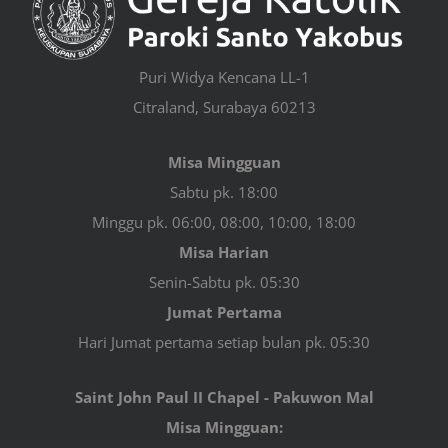
Puri Widya Kencana LL-1
Citraland, Surabaya 60213
Misa Mingguan
Sabtu pk. 18:00
Minggu pk. 06:00, 08:00, 10:00, 18:00
Misa Harian
Senin-Sabtu pk. 05:30
Jumat Pertama
Hari Jumat pertama setiap bulan pk. 05:30
Saint John Paul II Chapel - Pakuwon Mal
Misa Mingguan: