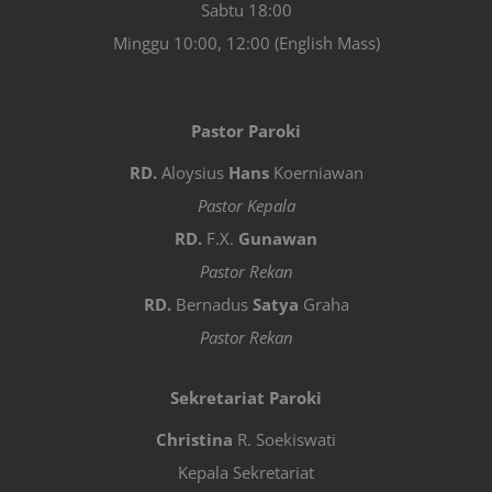
Sabtu 18:00
Minggu 10:00, 12:00 (English Mass)
Pastor Paroki
RD.
Aloysius
Hans
Koerniawan
Pastor Kepala
RD.
F.X.
Gunawan
Pastor Rekan
RD.
Bernadus
Satya
Graha
Pastor Rekan
Sekretariat Paroki
Christina
R. Soekiswati
Kepala Sekretariat