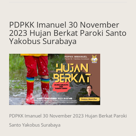
PDPKK Imanuel 30 November
2023 Hujan Berkat Paroki Santo
Yakobus Surabaya
PDPKK Imanuel 30 November 2023 Hujan Berkat Paroki
Santo Yakobus Surabaya