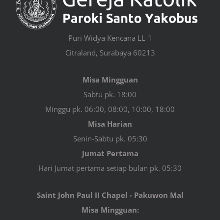
Puri Widya Kencana LL-1
Citraland, Surabaya 60213
Misa Mingguan
Sabtu pk. 18:00
Minggu pk. 06:00, 08:00, 10:00, 18:00
Misa Harian
Senin-Sabtu pk. 05:30
Jumat Pertama
Hari Jumat pertama setiap bulan pk. 05:30
Saint John Paul II Chapel - Pakuwon Mal
Misa Mingguan: