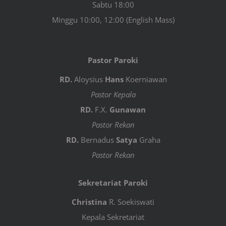
Sabtu 18:00
Minggu 10:00, 12:00 (English Mass)
Pastor Paroki
RD.
Aloysius
Hans
Koerniawan
Pastor Kepala
RD.
F.X.
Gunawan
Pastor Rekan
RD.
Bernadus
Satya
Graha
Pastor Rekan
Sekretariat Paroki
Christina
R. Soekiswati
Kepala Sekretariat