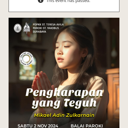
This event has passed.