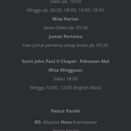
Sabtu pk. 18:00
Minggu pk. 06:00, 08:00, 10:00, 18:00
Misa Harian
Senin-Sabtu pk. 05:30
Jumat Pertama
Hari Jumat pertama setiap bulan pk. 05:30
Saint John Paul II Chapel - Pakuwon Mal
Misa Mingguan:
Sabtu 18:00
Minggu 10:00, 12:00 (English Mass)
Pastor Paroki
RD.
Aloysius
Hans
Koerniawan
Pastor Kepala