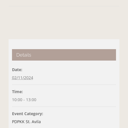
Details
Date:
02/11/2024
Time:
10:00 - 13:00
Event Category:
PDPKK St. Avila