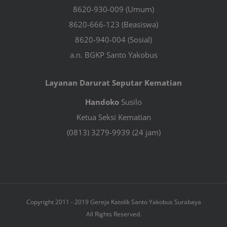
8620-930-009 (Umum)
8620-666-123 (Beasiswa)
8620-940-004 (Sosial)
a.n. BGKP Santo Yakobus
Layanan Darurat Seputar Kematian
Handoko
Susilo
Ketua Seksi Kematian
(0813) 3279-9939 (24 jam)
Copyright 2011 - 2019 Gereja Katolik Santo Yakobus Surabaya
All Rights Reserved.