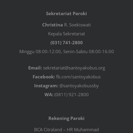
Sekretariat Paroki
Christina
R. Soekiswati
Kepala Sekretariat
(031) 741-2800
Minggu 08:00-12:00, Senin-Sabtu 08:00-16:00
Email:
sekretariat@santoyakobus.org
Facebook:
fb.com/santoyakobus
Instagram:
@santoyakobussby
WA:
(0811) 921-2800
Rekening Paroki
BCA Citraland – HR Muhammad