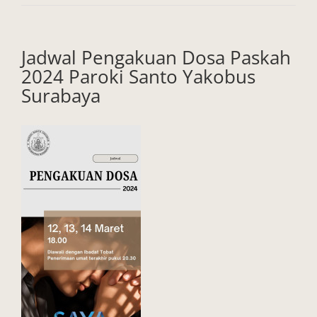
Jadwal Pengakuan Dosa Paskah
2024 Paroki Santo Yakobus
Surabaya