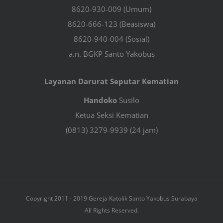
8620-930-009 (Umum)
8620-666-123 (Beasiswa)
8620-940-004 (Sosial)
a.n. BGKP Santo Yakobus
Layanan Darurat Seputar Kematian
Handoko
Susilo
Ketua Seksi Kematian
(0813) 3279-9939 (24 jam)
Copyright 2011 - 2019 Gereja Katolik Santo Yakobus Surabaya
All Rights Reserved.