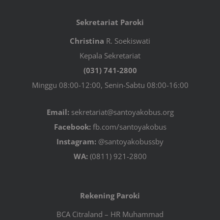
Sekretariat Paroki
Christina
R. Soekiswati
Kepala Sekretariat
(031) 741-2800
Minggu 08:00-12:00, Senin-Sabtu 08:00-16:00
Email:
sekretariat@santoyakobus.org
Facebook:
fb.com/santoyakobus
Instagram:
@santoyakobussby
WA:
(0811) 921-2800
Rekening Paroki
BCA Citraland – HR Muhammad