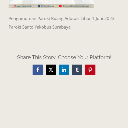
Pengumuman Paroki Ruang Adorasi Libur 1 Juni 2023
Paroki Santo Yakobus Surabaya
Share This Story, Choose Your Platform!
Facebook
X
LinkedIn
Tumblr
Pinterest