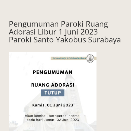
Pengumuman Paroki Ruang
Adorasi Libur 1 Juni 2023
Paroki Santo Yakobus Surabaya