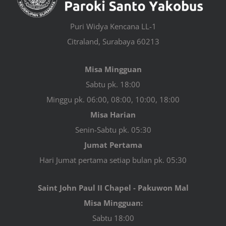
Puri Widya Kencana LL-1
Citraland, Surabaya 60213
Misa Mingguan
Sabtu pk. 18:00
Minggu pk. 06:00, 08:00, 10:00, 18:00
Misa Harian
Senin-Sabtu pk. 05:30
Jumat Pertama
Hari Jumat pertama setiap bulan pk. 05:30
Saint John Paul II Chapel - Pakuwon Mal
Misa Mingguan:
Sabtu 18:00