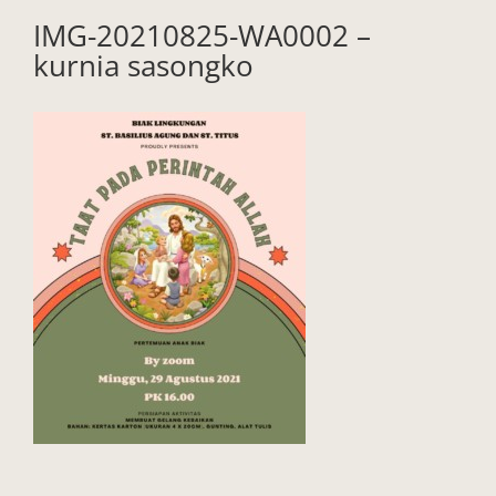
IMG-20210825-WA0002 –
kurnia sasongko