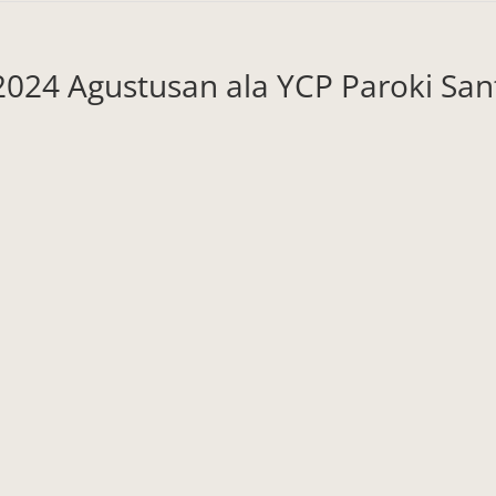
024 Agustusan ala YCP Paroki Sa