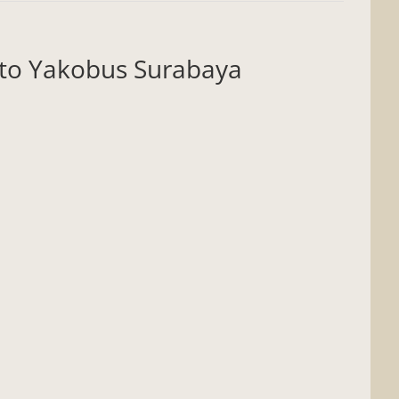
nto Yakobus Surabaya