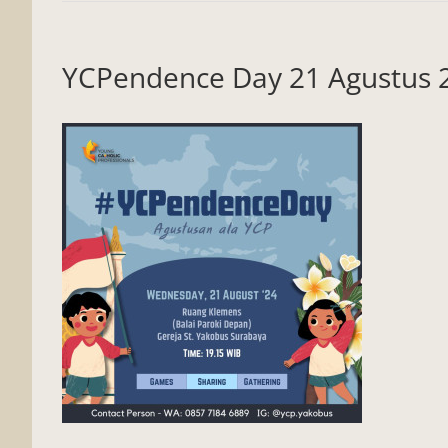
YCPendence Day 21 Agustus 2