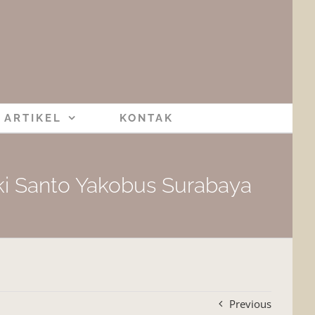
ARTIKEL
KONTAK
i Santo Yakobus Surabaya
Previous