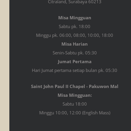
Citraland, Surabaya 60213
Misa Mingguan
Sabtu pk. 18:00
Minggu pk. 06:00, 08:00, 10:00, 18:00
Misa Harian
Senin-Sabtu pk. 05:30
Jumat Pertama
Hari Jumat pertama setiap bulan pk. 05:30
Saint John Paul II Chapel - Pakuwon Mal
Misa Mingguan:
Sabtu 18:00
Minggu 10:00, 12:00 (English Mass)