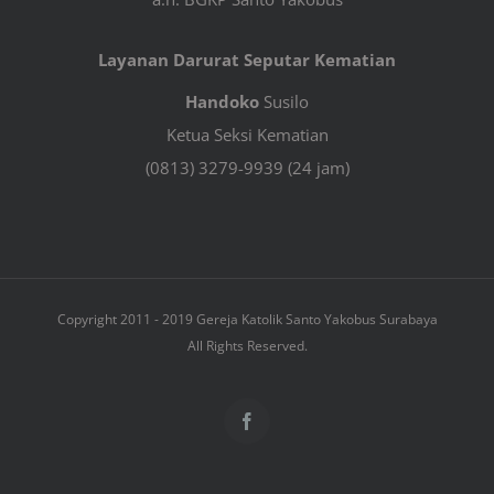
Layanan Darurat Seputar Kematian
Handoko
Susilo
Ketua Seksi Kematian
(0813) 3279-9939 (24 jam)
Copyright 2011 - 2019 Gereja Katolik Santo Yakobus Surabaya
All Rights Reserved.
Facebook