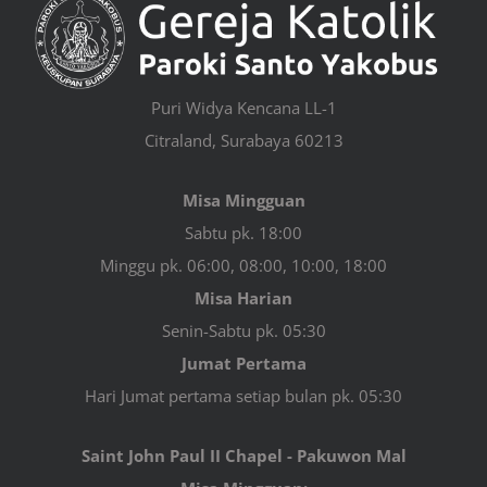
Puri Widya Kencana LL-1
Citraland, Surabaya 60213
Misa Mingguan
Sabtu pk. 18:00
Minggu pk. 06:00, 08:00, 10:00, 18:00
Misa Harian
Senin-Sabtu pk. 05:30
Jumat Pertama
Hari Jumat pertama setiap bulan pk. 05:30
Saint John Paul II Chapel - Pakuwon Mal