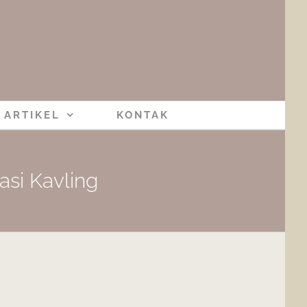
ARTIKEL
KONTAK
si Kavling