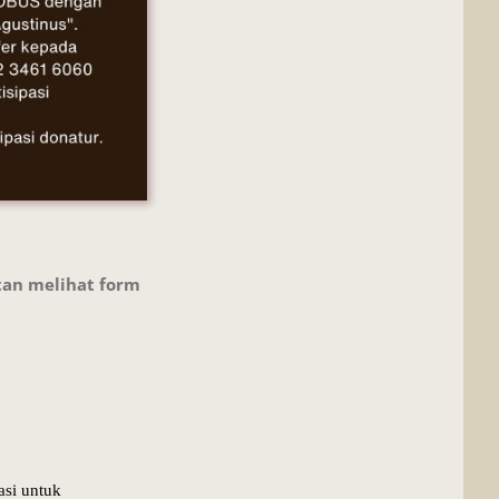
tan melihat form