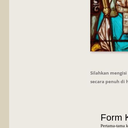
Silahkan mengisi
secara penuh di h