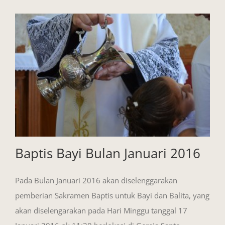
Baptis Bayi Bulan Januari 2016
Pada Bulan Januari 2016 akan diselenggarakan
pemberian Sakramen Baptis untuk Bayi dan Balita, yang
akan diselengarakan pada Hari Minggu tanggal 17