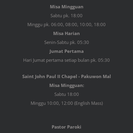
Misa Mingguan
Sabtu pk. 18:00
Minggu pk. 06:00, 08:00, 10:00, 18:00
Misa Harian
Senin-Sabtu pk. 05:30
Jumat Pertama
Hari Jumat pertama setiap bulan pk. 05:30
Saint John Paul II Chapel - Pakuwon Mal
Misa Mingguan:
Sabtu 18:00
Minggu 10:00, 12:00 (English Mass)
Pastor Paroki