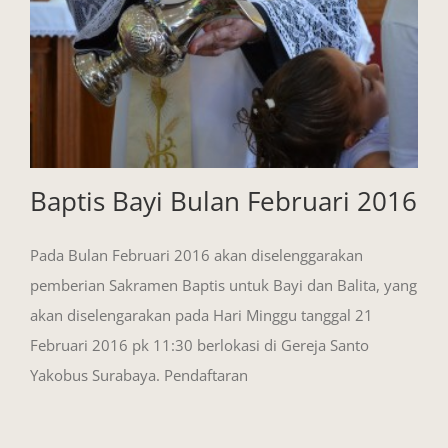
Baptis Bayi Bulan Februari 2016
Pada Bulan Februari 2016 akan diselenggarakan
pemberian Sakramen Baptis untuk Bayi dan Balita, yang
akan diselengarakan pada Hari Minggu tanggal 21
Februari 2016 pk 11:30 berlokasi di Gereja Santo
Yakobus Surabaya. Pendaftaran