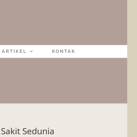
ARTIKEL
KONTAK
Sakit Sedunia