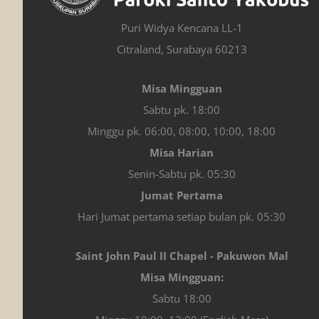
Puri Widya Kencana LL-1
Citraland, Surabaya 60213
Misa Mingguan
Sabtu pk. 18:00
Minggu pk. 06:00, 08:00, 10:00, 18:00
Misa Harian
Senin-Sabtu pk. 05:30
Jumat Pertama
Hari Jumat pertama setiap bulan pk. 05:30
Saint John Paul II Chapel - Pakuwon Mal
Misa Mingguan:
Sabtu 18:00