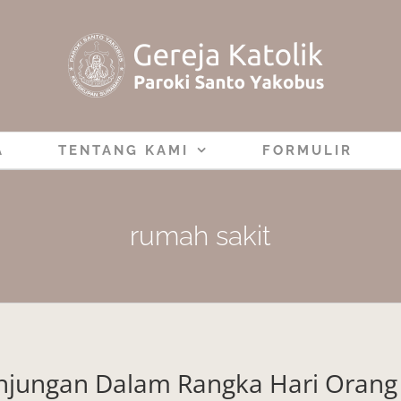
A
TENTANG KAMI
FORMULIR
rumah sakit
njungan Dalam Rangka Hari Orang 