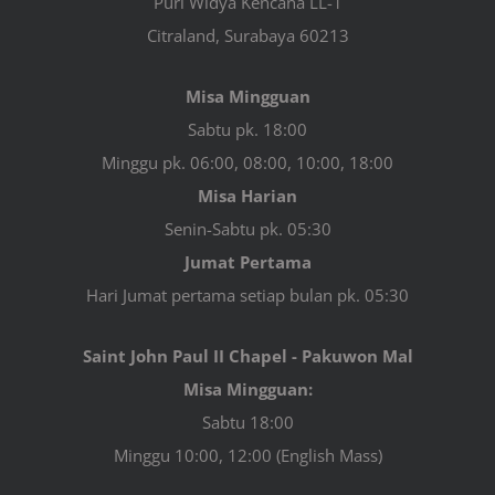
Puri Widya Kencana LL-1
Citraland, Surabaya 60213
Misa Mingguan
Sabtu pk. 18:00
Minggu pk. 06:00, 08:00, 10:00, 18:00
Misa Harian
Senin-Sabtu pk. 05:30
Jumat Pertama
Hari Jumat pertama setiap bulan pk. 05:30
Saint John Paul II Chapel - Pakuwon Mal
Misa Mingguan:
Sabtu 18:00
Minggu 10:00, 12:00 (English Mass)