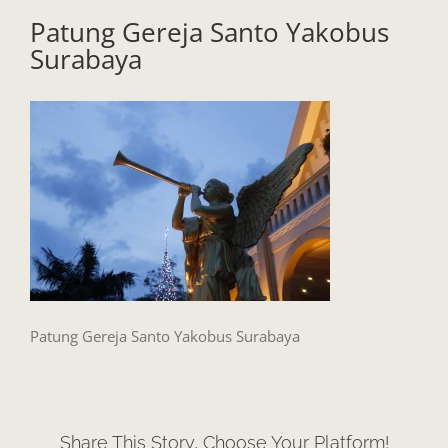
Patung Gereja Santo Yakobus
Surabaya
Patung Gereja Santo Yakobus Surabaya
Share This Story, Choose Your Platform!