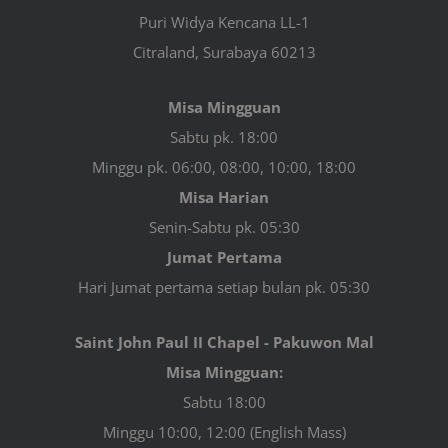
Puri Widya Kencana LL-1
Citraland, Surabaya 60213
Misa Mingguan
Sabtu pk. 18:00
Minggu pk. 06:00, 08:00, 10:00, 18:00
Misa Harian
Senin-Sabtu pk. 05:30
Jumat Pertama
Hari Jumat pertama setiap bulan pk. 05:30
Saint John Paul II Chapel - Pakuwon Mal
Misa Mingguan:
Sabtu 18:00
Minggu 10:00, 12:00 (English Mass)