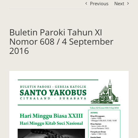
Previous
Next
Buletin Paroki Tahun XI
Nomor 608 / 4 September
2016