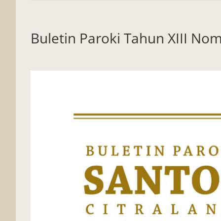
Buletin Paroki Tahun XIII No