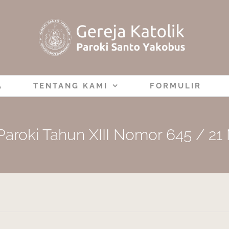
A
TENTANG KAMI
FORMULIR
Paroki Tahun XIII Nomor 645 / 21