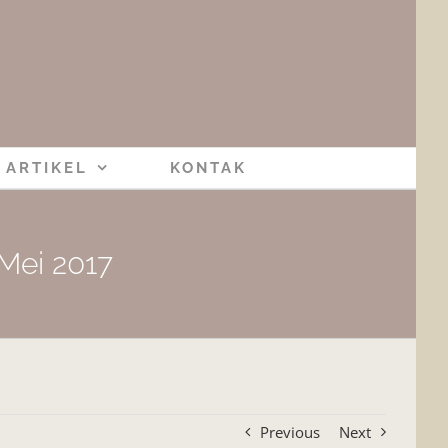
ARTIKEL
KONTAK
 Mei 2017
Previous
Next