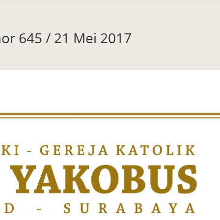
mor 645 / 21 Mei 2017