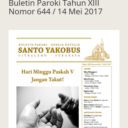
Buletin Paroki Tahun XIII
Nomor 644 / 14 Mei 2017