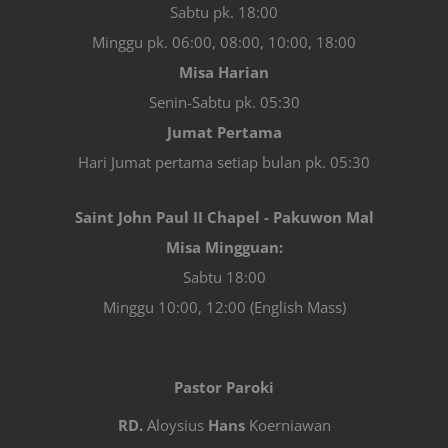
Sabtu pk. 18:00
Minggu pk. 06:00, 08:00, 10:00, 18:00
Misa Harian
Senin-Sabtu pk. 05:30
Jumat Pertama
Hari Jumat pertama setiap bulan pk. 05:30
Saint John Paul II Chapel - Pakuwon Mal
Misa Mingguan:
Sabtu 18:00
Minggu 10:00, 12:00 (English Mass)
Pastor Paroki
RD.
Aloysius
Hans
Koerniawan