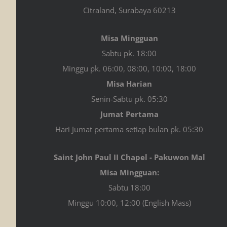
Citraland, Surabaya 60213
Misa Mingguan
Sabtu pk. 18:00
Minggu pk. 06:00, 08:00, 10:00, 18:00
Misa Harian
Senin-Sabtu pk. 05:30
Jumat Pertama
Hari Jumat pertama setiap bulan pk. 05:30
Saint John Paul II Chapel - Pakuwon Mal
Misa Mingguan:
Sabtu 18:00
Minggu 10:00, 12:00 (English Mass)