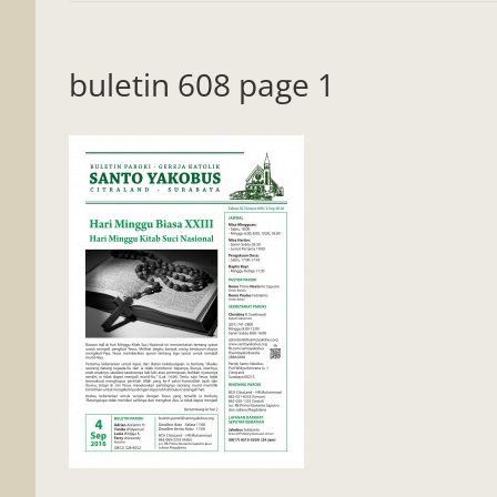
buletin 608 page 1