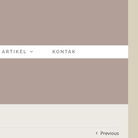
ARTIKEL
KONTAK
Previous