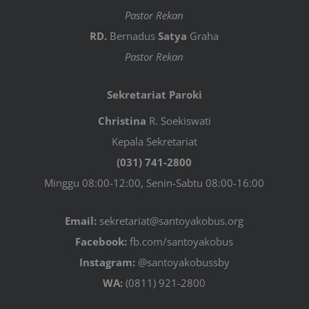
Pastor Rekan
RD.
Bernadus
Satya
Graha
Pastor Rekan
Sekretariat Paroki
Christina
R. Soekiswati
Kepala Sekretariat
(031) 741-2800
Minggu 08:00-12:00, Senin-Sabtu 08:00-16:00
Email:
sekretariat@santoyakobus.org
Facebook:
fb.com/santoyakobus
Instagram:
@santoyakobussby
WA:
(0811) 921-2800