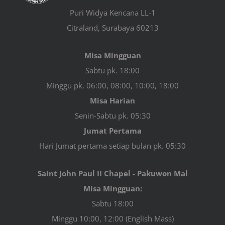
Puri Widya Kencana LL-1
Citraland, Surabaya 60213
Misa Mingguan
Sabtu pk. 18:00
Minggu pk. 06:00, 08:00, 10:00, 18:00
Misa Harian
Senin-Sabtu pk. 05:30
Jumat Pertama
Hari Jumat pertama setiap bulan pk. 05:30
Saint John Paul II Chapel - Pakuwon Mal
Misa Mingguan:
Sabtu 18:00
Minggu 10:00, 12:00 (English Mass)