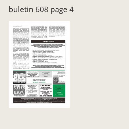
buletin 608 page 4