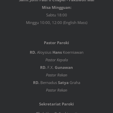
Misa Mingguan:
Sabtu 18:00
Minggu 10:00, 12:00 (English Mass)
Pastor Paroki
RD.
Aloysius
Hans
Koerniawan
Pastor Kepala
RD.
F.X.
Gunawan
Pastor Rekan
RD.
Bernadus
Satya
Graha
Pastor Rekan
Sekretariat Paroki