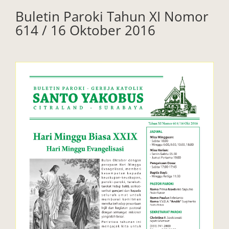
Buletin Paroki Tahun XI Nomor
614 / 16 Oktober 2016