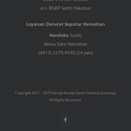
a.n. BGKP Santo Yakobus
Layanan Darurat Seputar Kematian
Handoko
Susilo
Ketua Seksi Kematian
(0813) 3279-9939 (24 jam)
Copyright 2011 - 2019 Gereja Katolik Santo Yakobus Surabaya
All Rights Reserved.
Facebook