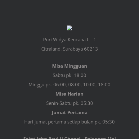
Puri Widya Kencana LL-1
Citraland, Surabaya 60213
Misa Mingguan
Sabtu pk. 18:00
Minggu pk. 06:00, 08:00, 10:00, 18:00
Misa Harian
Senin-Sabtu pk. 05:30
Jumat Pertama
Hari Jumat pertama setiap bulan pk. 05:30
Saint John Paul II Chapel - Pakuwon Mal