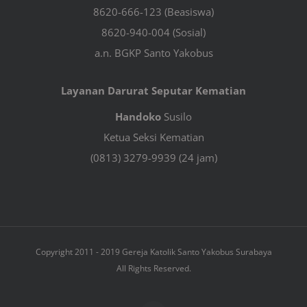
8620-666-123 (Beasiswa)
8620-940-004 (Sosial)
a.n. BGKP Santo Yakobus
Layanan Darurat Seputar Kematian
Handoko
Susilo
Ketua Seksi Kematian
(0813) 3279-9939 (24 jam)
Copyright 2011 - 2019 Gereja Katolik Santo Yakobus Surabaya
All Rights Reserved.