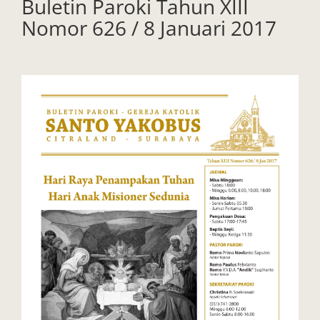
Buletin Paroki Tahun XIII
Nomor 626 / 8 Januari 2017