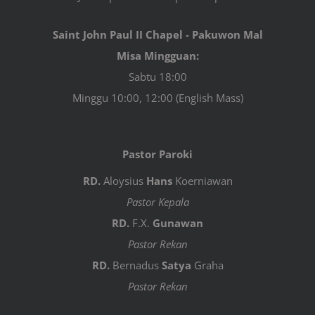
Saint John Paul II Chapel - Pakuwon Mal
Misa Mingguan:
Sabtu 18:00
Minggu 10:00, 12:00 (English Mass)
Pastor Paroki
RD.
Aloysius
Hans
Koerniawan
Pastor Kepala
RD.
F.X.
Gunawan
Pastor Rekan
RD.
Bernadus
Satya
Graha
Pastor Rekan