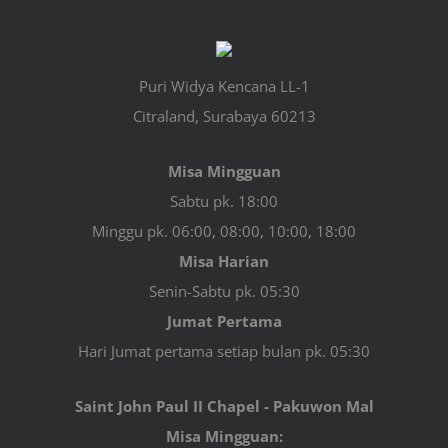
Puri Widya Kencana LL-1
Citraland, Surabaya 60213
Misa Mingguan
Sabtu pk. 18:00
Minggu pk. 06:00, 08:00, 10:00, 18:00
Misa Harian
Senin-Sabtu pk. 05:30
Jumat Pertama
Hari Jumat pertama setiap bulan pk. 05:30
Saint John Paul II Chapel - Pakuwon Mal
Misa Mingguan: