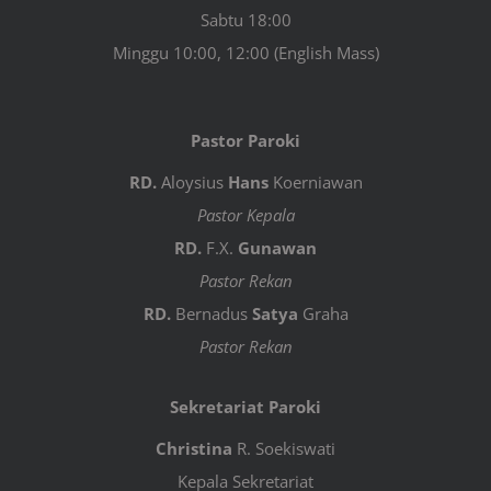
Sabtu 18:00
Minggu 10:00, 12:00 (English Mass)
Pastor Paroki
RD.
Aloysius
Hans
Koerniawan
Pastor Kepala
RD.
F.X.
Gunawan
Pastor Rekan
RD.
Bernadus
Satya
Graha
Pastor Rekan
Sekretariat Paroki
Christina
R. Soekiswati
Kepala Sekretariat