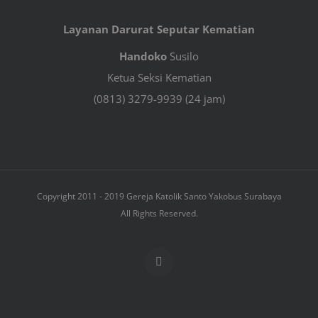
Layanan Darurat Seputar Kematian
Handoko
Susilo
Ketua Seksi Kematian
(0813) 3279-9939 (24 jam)
Copyright 2011 - 2019 Gereja Katolik Santo Yakobus Surabaya
All Rights Reserved.
Facebook