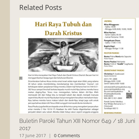
Related Posts
Buletin Paroki Tahun XIII Nomor 649 / 18 Juni
2017
17 June 2017
|
0 Comments