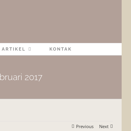
ARTIKEL
KONTAK
bruari 2017
Previous
Next