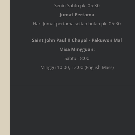
Senin-Sabtu pk. 05:30
Jumat Pertama
Hari Jumat pertama setiap bulan pk. 05:30
Saint John Paul II Chapel - Pakuwon Mal
Misa Mingguan:
Sabtu 18:00
Minggu 10:00, 12:00 (English Mass)