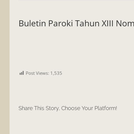
Buletin Paroki Tahun XIII Nom
Post Views:
1,535
Share This Story, Choose Your Platform!