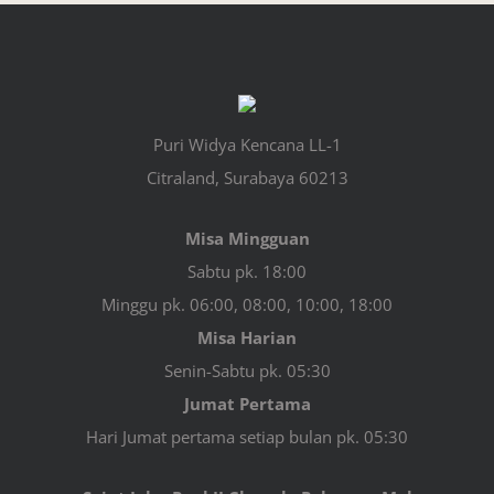
Puri Widya Kencana LL-1
Citraland, Surabaya 60213
Misa Mingguan
Sabtu pk. 18:00
Minggu pk. 06:00, 08:00, 10:00, 18:00
Misa Harian
Senin-Sabtu pk. 05:30
Jumat Pertama
Hari Jumat pertama setiap bulan pk. 05:30