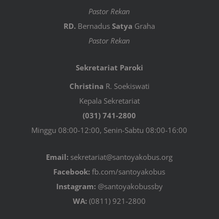
Pastor Rekan
RD.
Bernadus
Satya
Graha
Pastor Rekan
Sekretariat Paroki
Christina
R. Soekiswati
Kepala Sekretariat
(031) 741-2800
Minggu 08:00-12:00, Senin-Sabtu 08:00-16:00
Email:
sekretariat@santoyakobus.org
Facebook:
fb.com/santoyakobus
Instagram:
@santoyakobussby
WA:
(0811) 921-2800