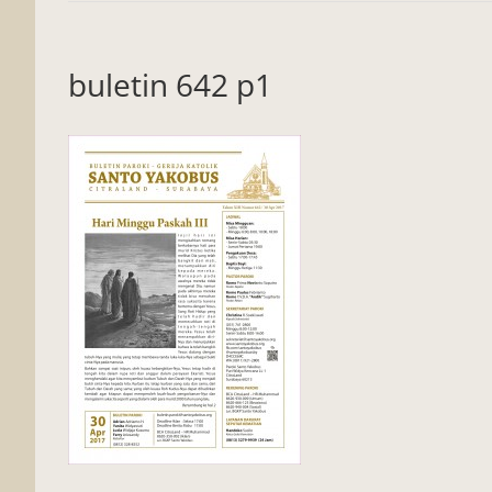
buletin 642 p1