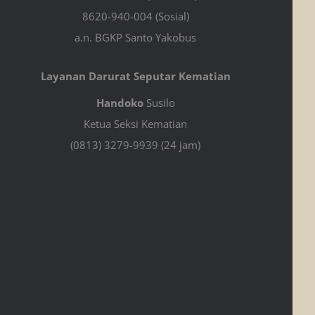
8620-940-004 (Sosial)
a.n. BGKP Santo Yakobus
Layanan Darurat Seputar Kematian
Handoko
Susilo
Ketua Seksi Kematian
(0813) 3279-9939 (24 jam)