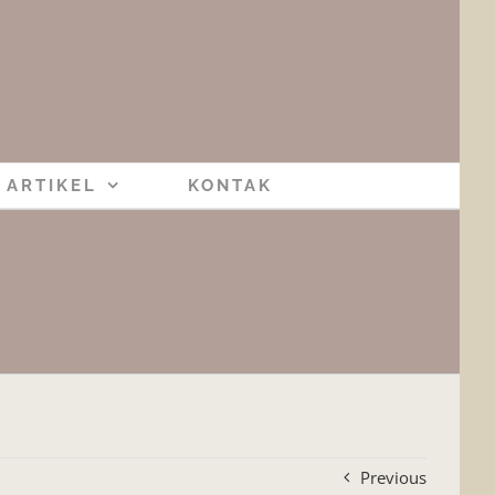
ARTIKEL
KONTAK
Previous