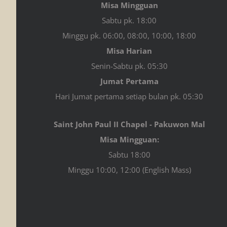
Misa Mingguan
Sabtu pk. 18:00
Minggu pk. 06:00, 08:00, 10:00, 18:00
Misa Harian
Senin-Sabtu pk. 05:30
Jumat Pertama
Hari Jumat pertama setiap bulan pk. 05:30
Saint John Paul II Chapel - Pakuwon Mal
Misa Mingguan:
Sabtu 18:00
Minggu 10:00, 12:00 (English Mass)